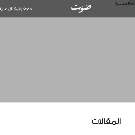
معقولية الإيمان
المقالات