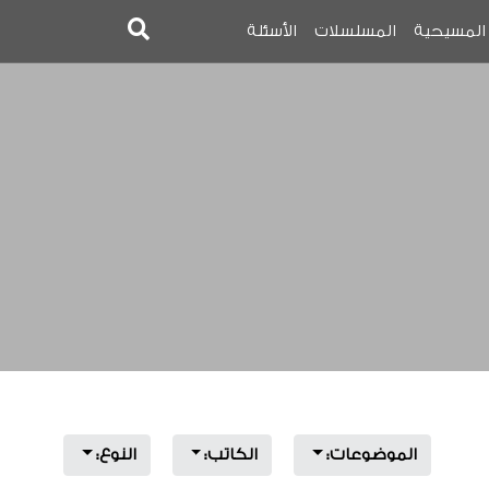
 المسيحية
المسلسلات
الأسئلة
الموضوعات:
الكاتب:
النوع: